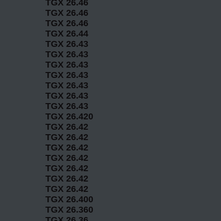
TGX 26.46
TGX 26.46
TGX 26.46
TGX 26.44
TGX 26.43
TGX 26.43
TGX 26.43
TGX 26.43
TGX 26.43
TGX 26.43
TGX 26.43
TGX 26.420
TGX 26.42
TGX 26.42
TGX 26.42
TGX 26.42
TGX 26.42
TGX 26.42
TGX 26.42
TGX 26.400
TGX 26.360
TGX 26.36