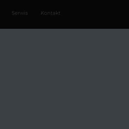
Serwis
Kontakt