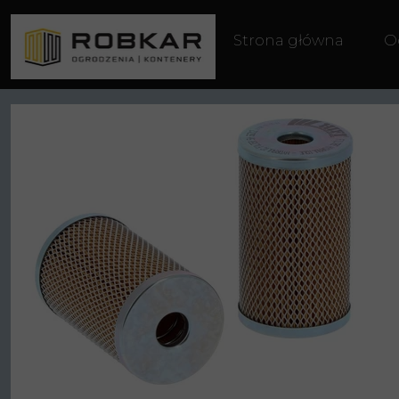
Strona główna
O