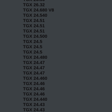
TGX 26.32
TGX 24.680 V8
TGX 24.540
TGX 24.51
TGX 24.51
TGX 24.51
TGX 24.500
TGX 24.5
TGX 24.5
TGX 24.5
TGX 24.480
TGX 24.47
TGX 24.47
TGX 24.47
TGX 24.460
TGX 24.46
TGX 24.46
TGX 24.46
TGX 24.440
TGX 24.43
TGX 24.43