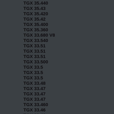
TGX 35.440
TGX 35.43
TGX 35.420
TGX 35.42
TGX 35.400
TGX 35.360
TGX 33.680 V8
TGX 33.540
TGX 33.51
TGX 33.51
TGX 33.51
TGX 33.500
TGX 33.5
TGX 33.5
TGX 33.5
TGX 33.48
TGX 33.47
TGX 33.47
TGX 33.47
TGX 33.460
TGX 33.46