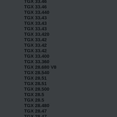
TGX 33.46
TGX 33.46
TGX 33.440
TGX 33.43
TGX 33.43
TGX 33.43
TGX 33.420
TGX 33.42
TGX 33.42
TGX 33.42
TGX 33.400
TGX 33.360
TGX 28.680 V8
TGX 28.540
TGX 28.51
TGX 28.51
TGX 28.500
TGX 28.5
TGX 28.5
TGX 28.480
TGX 28.47
TGX 28.47