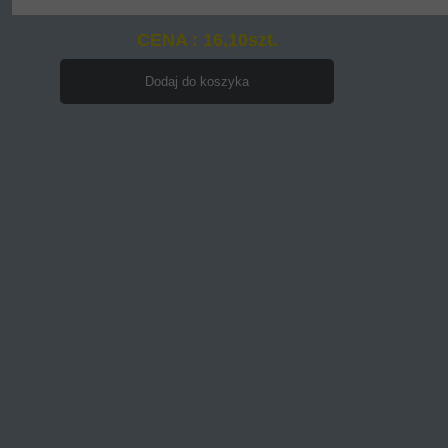
CENA : 16,10szt.
Dodaj do koszyka